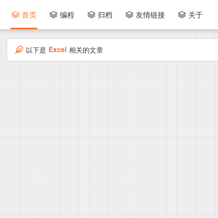
首页
编程
归档
友情链接
关于
Excel
以下是
相关的文章