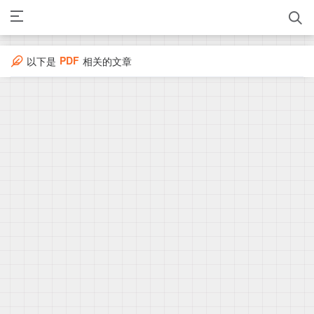
PDF
以下是
相关的文章