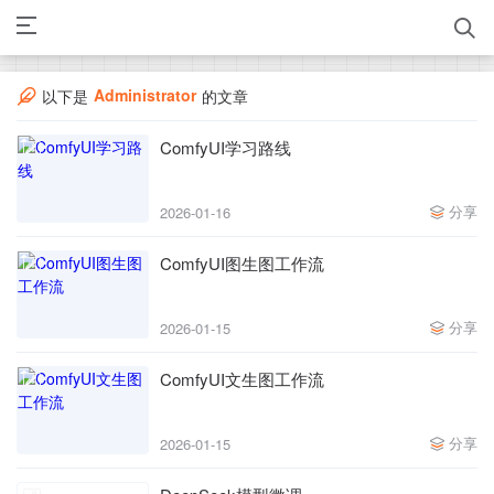
Administrator
以下是
的文章
ComfyUI学习路线
分享
2026-01-16
ComfyUI图生图工作流
分享
2026-01-15
ComfyUI文生图工作流
分享
2026-01-15