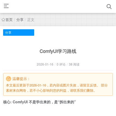
首页
分享
正文
/
/
分享
ComfyUI学习路线
2026-01-16
/
0 评论
/
38 阅读
温馨提示：
本文最后更新于2026-01-16，若内容或图片失效，请留言反馈。 部分
素材来自网络，若不小心影响到您的利益，请联系我们删除。
核心: ComfyUI 不是学出来的，是“拆出来的”