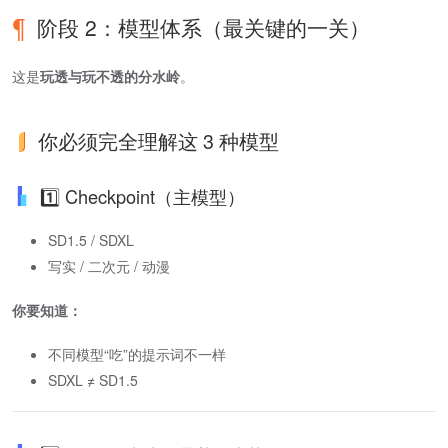
阶段 2：模型体系（最关键的一关）
这是
玩透与玩不透的分水岭
。
你必须完全理解这 3 种模型
1️⃣ Checkpoint（主模型）
SD1.5 / SDXL
写实 / 二次元 / 动漫
你要知道：
不同模型“吃”的提示词不一样
SDXL ≠ SD1.5