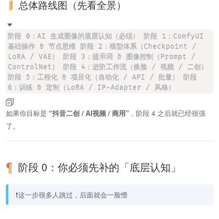
总体路线图（先看全景）
阶段 0：AI 生成图像的底层认知（必须） 阶段 1：ComfyUI
基础操作 & 节点思维 阶段 2：模型体系（Checkpoint /
LoRA / VAE） 阶段 3：提示词 & 图像控制（Prompt /
ControlNet） 阶段 4：进阶工作流（换脸 / 视频 / 二创）
阶段 5：工程化 & 项目化（自动化 / API / 批量） 阶段
6：训练 & 定制（LoRA / IP-Adapter / 风格）
如果你目标是
“抖音二创 / AI视频 / 商用”
，阶段 4 之后就已经很强
了。
阶段 0：你必须先补的「底层认知」
❗这一步很多人跳过，后面就会一脸懵