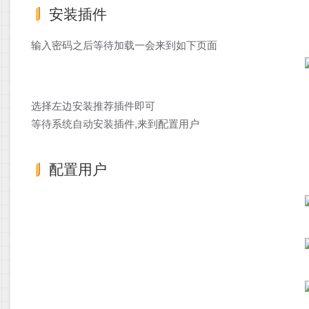
安装插件
输入密码之后等待加载一会来到如下页面
选择左边安装推荐插件即可
等待系统自动安装插件,来到配置用户
配置用户