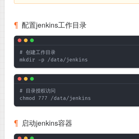
配置jenkins工作目录
# 创建工作目录

# 目录授权访问

启动jenkins容器