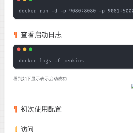
查看启动日志
看到如下显示表示启动成功
初次使用配置
访问