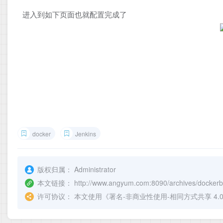
进入到如下页面也就配置完成了
docker
Jenkins
版权归属：
Administrator
本文链接：
http://www.angyum.com:8090/archives/dockerb
许可协议：
本文使用《
署名-非商业性使用-相同方式共享 4.0 国际 