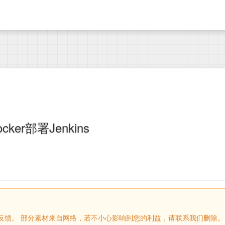
ocker部署Jenkins
留言反馈。 部分素材来自网络，若不小心影响到您的利益，请联系我们删除。