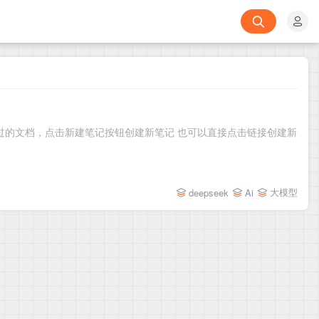
以看到最近打开过的文档，点击新建笔记按钮创建新笔记 也可以直接点击链接创建新
大模型
deepseek
Ai